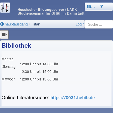
Hessischer Bildungsserver
/ LAKK
Studienseminar für GHRF in Darmstadt
hauptausgang
start
Login
Bibliothek
Montag
12:00 Uhr bis 14:00 Uhr
Dienstag
12:30 Uhr bis 15:00 Uhr
Mittwoch
12:00 Uhr bis 13:00 Uhr
Online Literatursuche:
https://0031.hebib.de