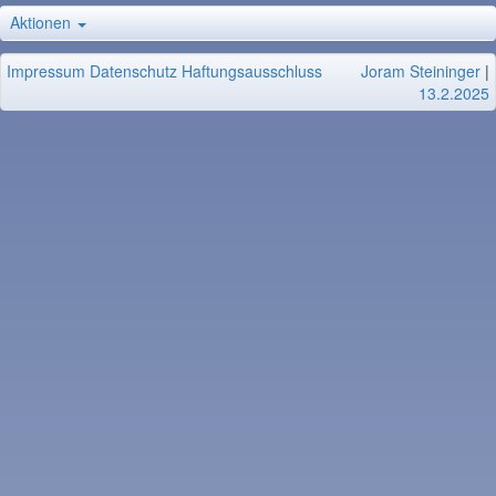
Aktionen
Impressum
Datenschutz
Haftungsausschluss
Joram Steininger
|
13.2.2025